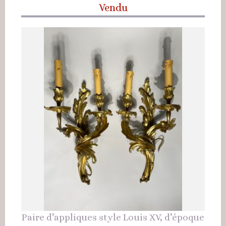
Vendu
Paire d’appliques style Louis XV, d’époque