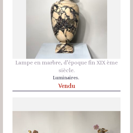
Lampe en marbre, d’époque fin XIX ème
siècle.
Luminaires.
Vendu