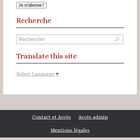
Recherche
Translate this site
Select Language
▼
Contact et Accès
Accès admin
Mentions légales