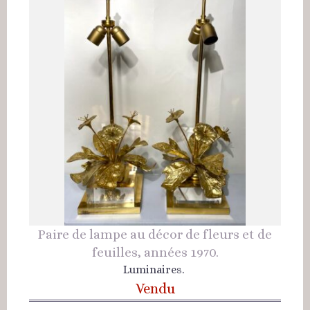
Paire de lampe au décor de fleurs et de
feuilles, années 1970.
Luminaires.
Vendu