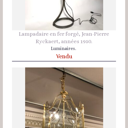
Lampadaire en fer forgé, Jean-Pierre
Ryckaert, années 1950.
Luminaires.
Vendu