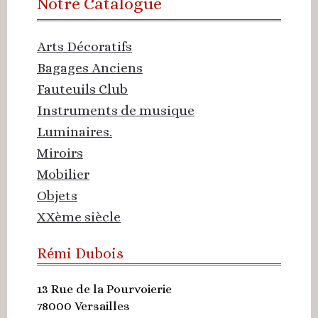
Notre Catalogue
Arts Décoratifs
Bagages Anciens
Fauteuils Club
Instruments de musique
Luminaires.
Miroirs
Mobilier
Objets
XXème siècle
Rémi Dubois
13 Rue de la Pourvoierie
78000
Versailles