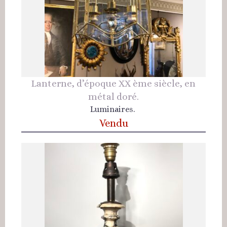
Lanterne, d’époque XX ème siècle, en
métal doré.
Luminaires.
Vendu