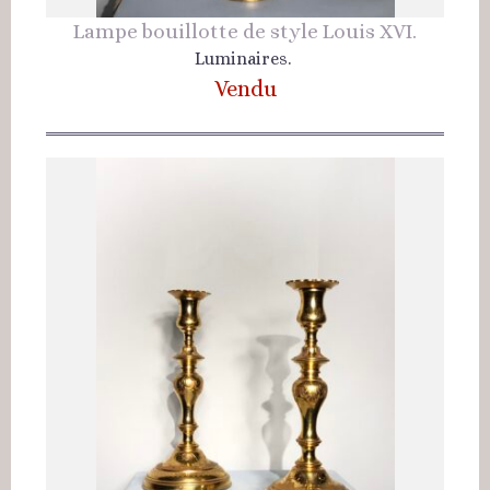
Lampe bouillotte de style Louis XVI.
Luminaires.
Vendu