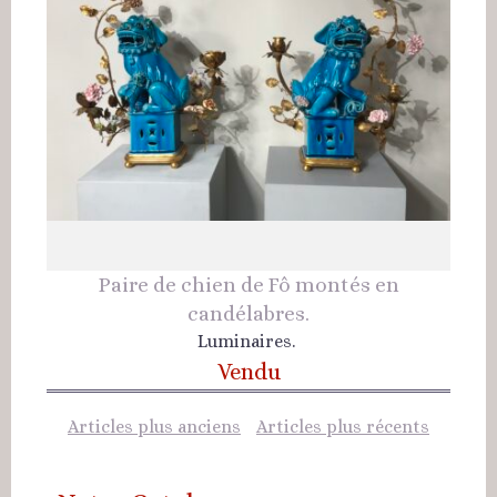
Paire de chien de Fô montés en
candélabres.
Luminaires.
Vendu
Articles plus anciens
Articles plus récents