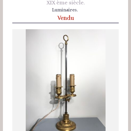
XIX ème siècle.
Luminaires.
Vendu