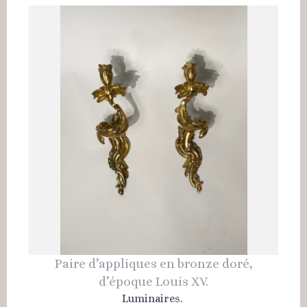
Paire d’appliques en bronze doré,
d’époque Louis XV.
Luminaires.