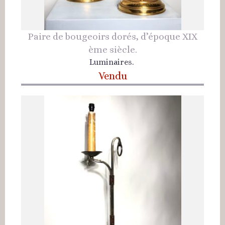
Paire de bougeoirs dorés, d’époque XIX
ème siècle.
Luminaires.
Vendu