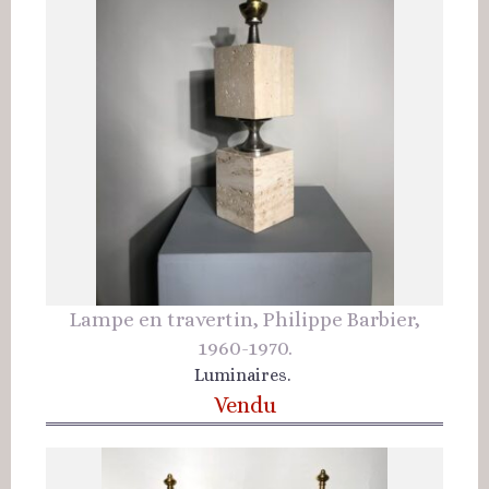
Lampe en travertin, Philippe Barbier,
1960-1970.
Luminaires.
Vendu