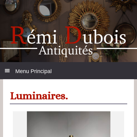
Menu Principal
Luminaires.