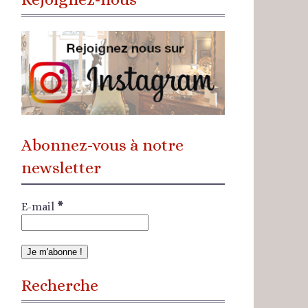
Abonnez-vous à notre
newsletter
E-mail
*
Recherche