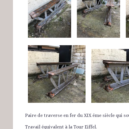
Paire de traverse en fer du XIX éme siècle qui so
Travail équivalent à la Tour Eiffel.