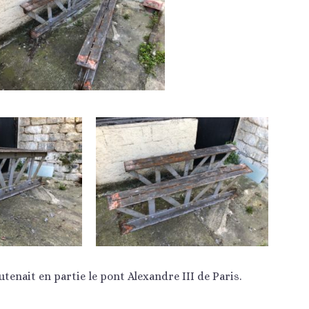
utenait en partie le pont Alexandre III de Paris.