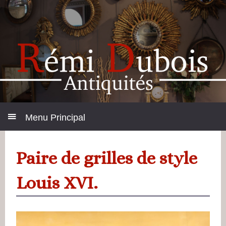
Menu Principal
Paire de grilles de style
Louis XVI.