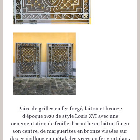
Paire de grilles en fer forgé, laiton et bronze
d’époque 1920 de style Louis XVI avec une
ornementation de feuille d’acanthe en laiton fin en
son centre, de marguerites en bronze vissées sur
des croisillons en métal, des grecs en fer sont dans