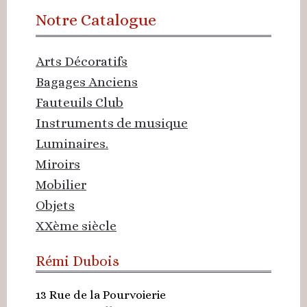
Notre Catalogue
Arts Décoratifs
Bagages Anciens
Fauteuils Club
Instruments de musique
Luminaires.
Miroirs
Mobilier
Objets
XXème siècle
Rémi Dubois
13 Rue de la Pourvoierie